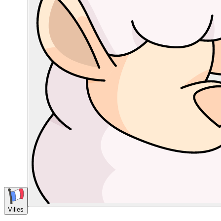
Villes