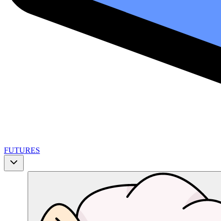
FUTURES