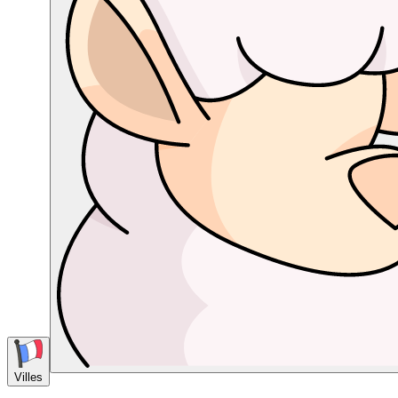
Villes