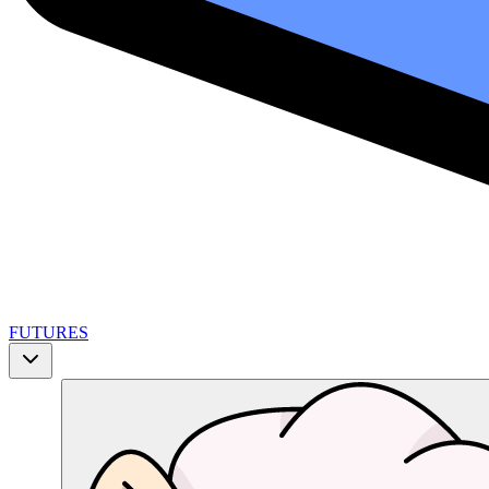
FUTURES