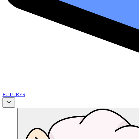
FUTURES