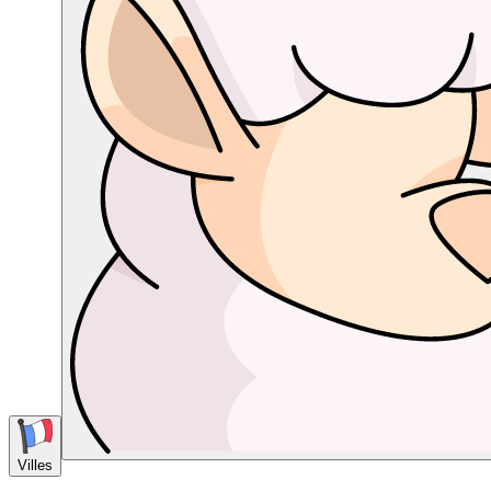
Villes