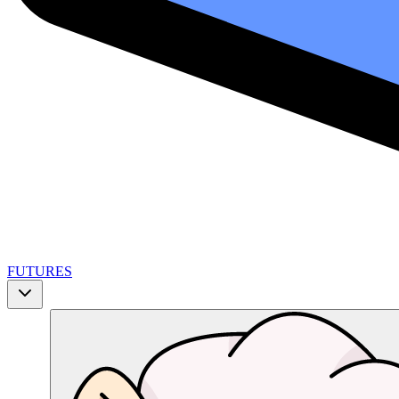
FUTURES