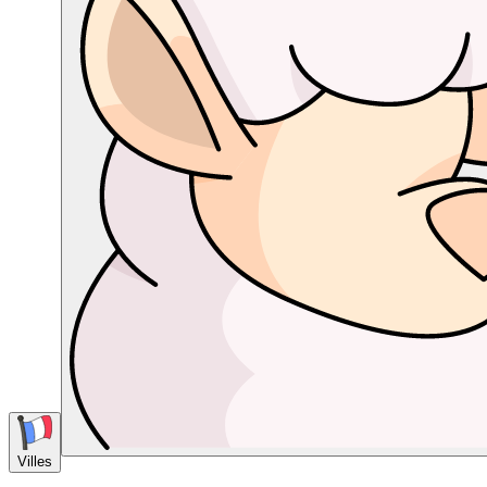
Villes