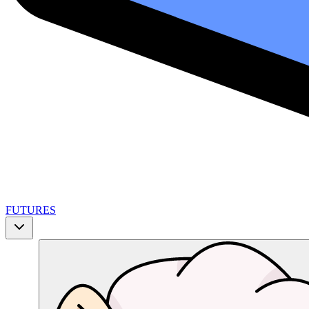
FUTURES