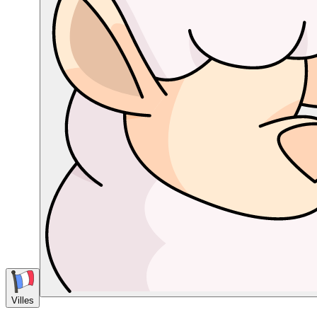
Villes