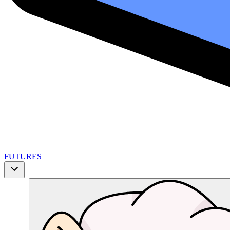
FUTURES