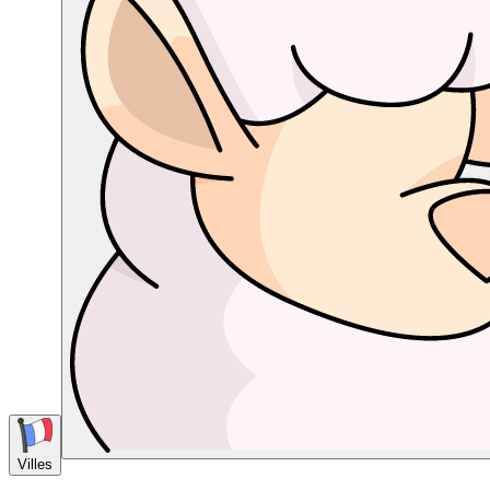
Villes