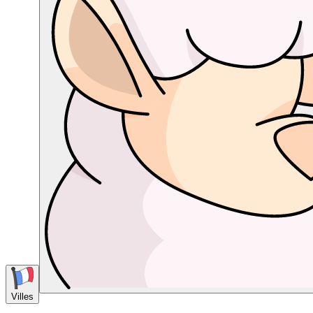
Villes