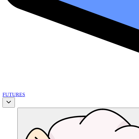
FUTURES