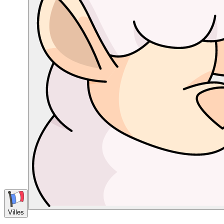
Villes