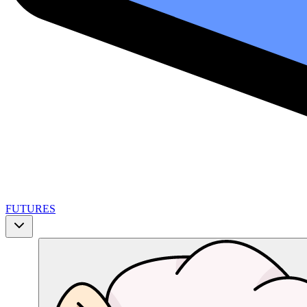
FUTURES