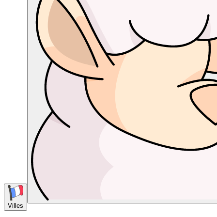
Villes