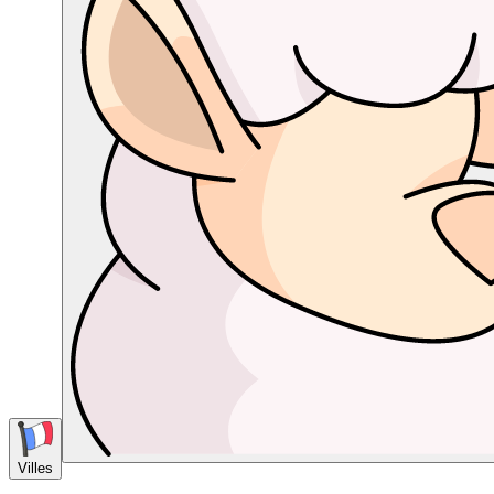
Villes