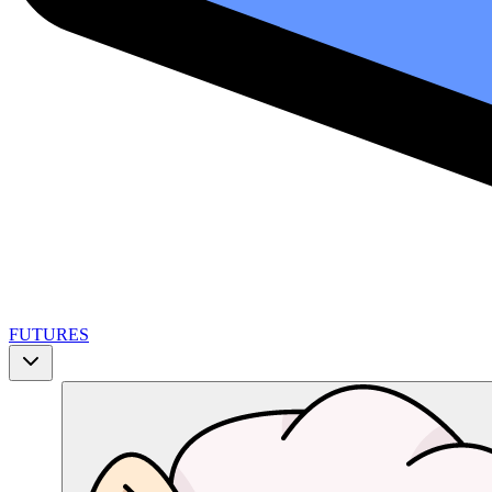
FUTURES