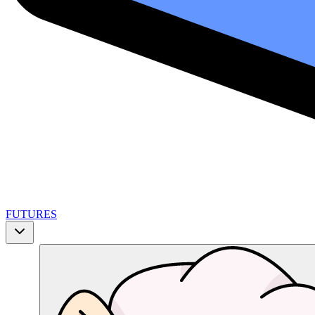
FUTURES