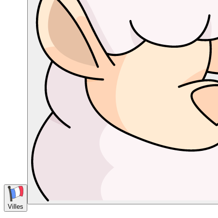
Villes