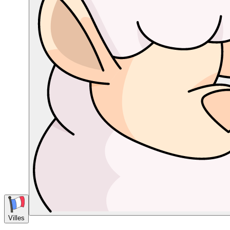
Villes