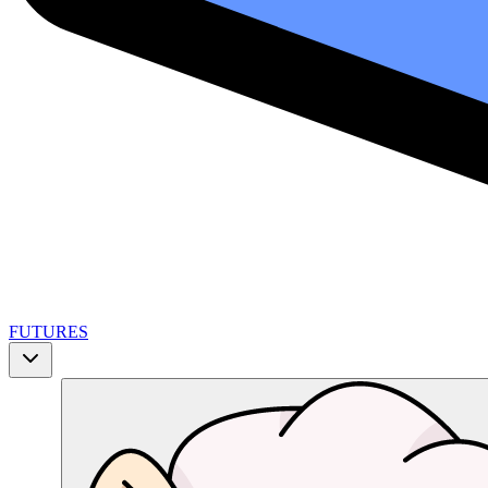
FUTURES