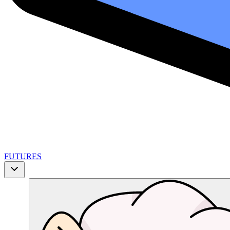
FUTURES