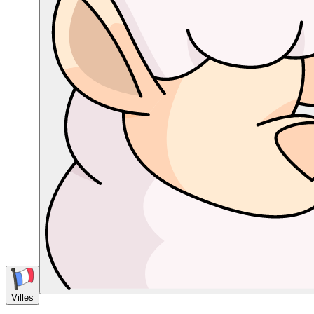
Villes