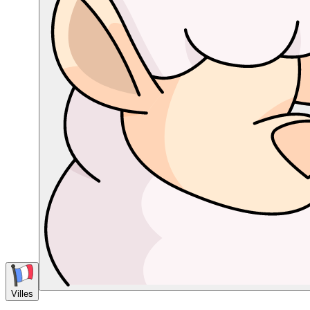
Villes