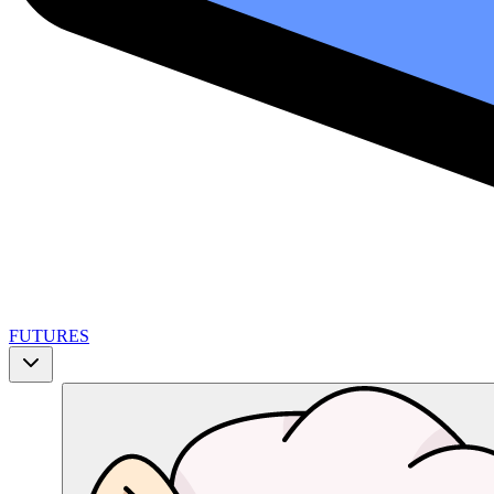
FUTURES