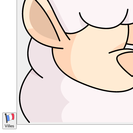
Villes