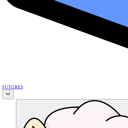
FUTURES