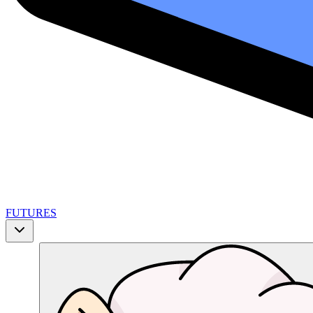
FUTURES