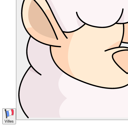
Villes