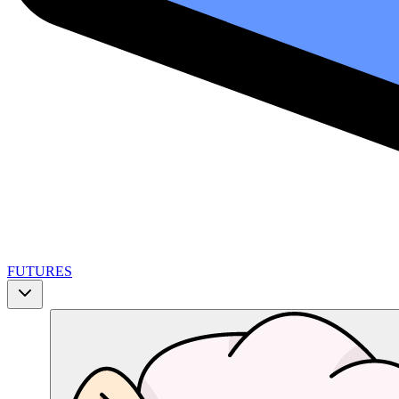
FUTURES