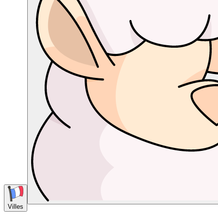
Villes