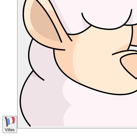
Villes