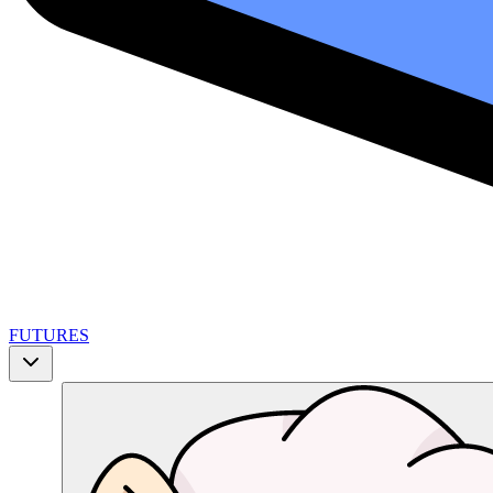
FUTURES