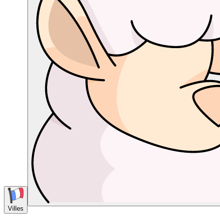
Villes