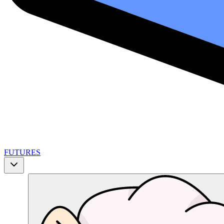
FUTURES