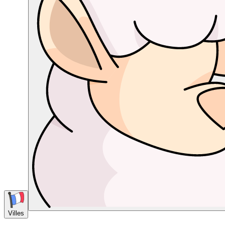
Villes