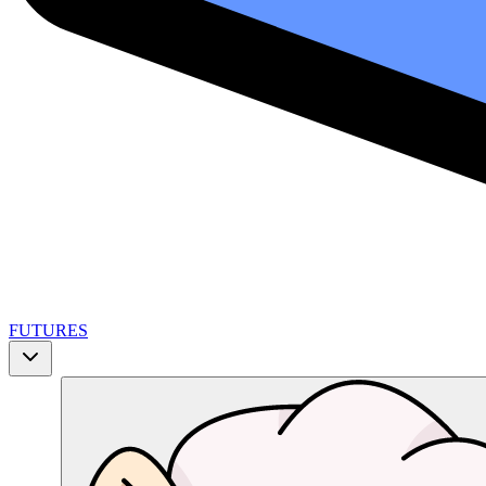
FUTURES