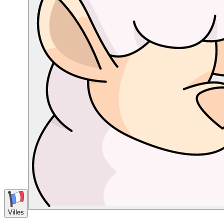
Villes