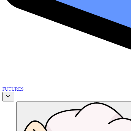
FUTURES