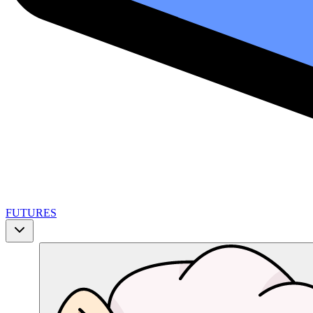
FUTURES