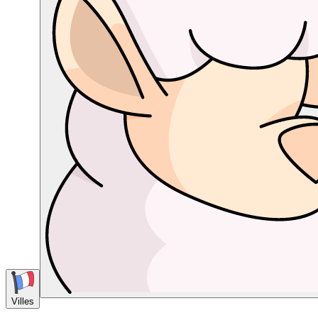
Villes