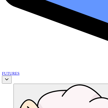
FUTURES