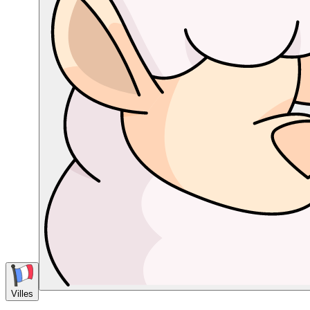
Villes