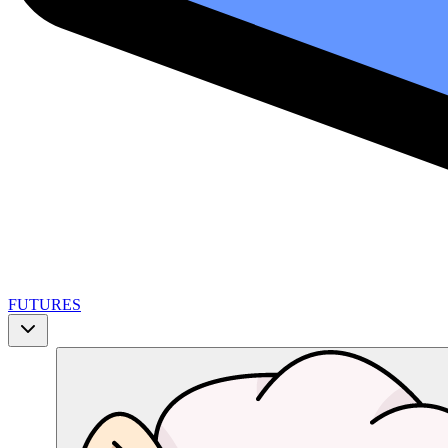
FUTURES