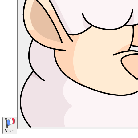
Villes