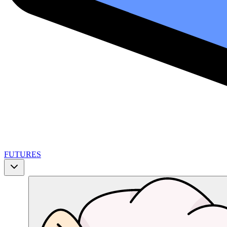
FUTURES