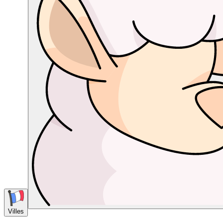
Villes