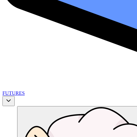
FUTURES