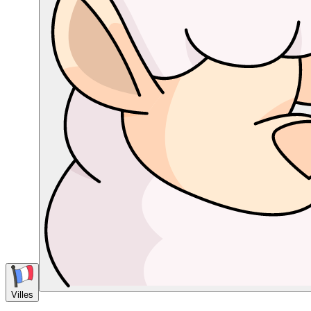
Villes