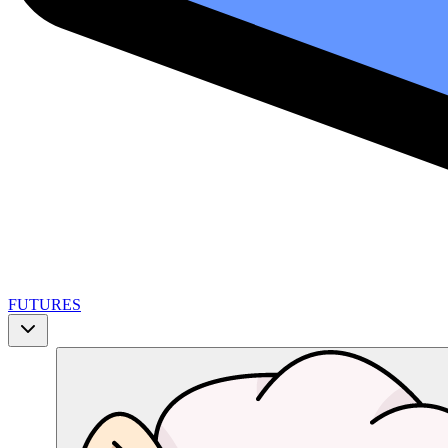
FUTURES