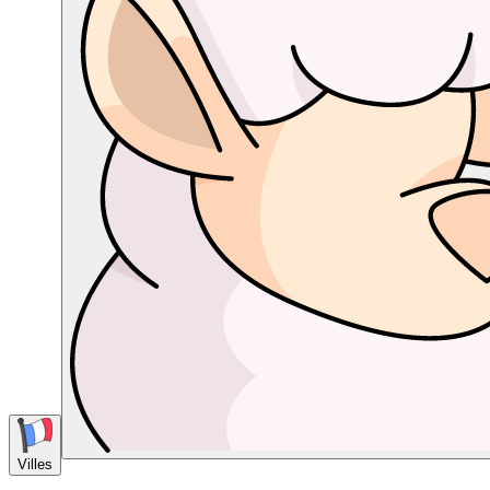
Villes