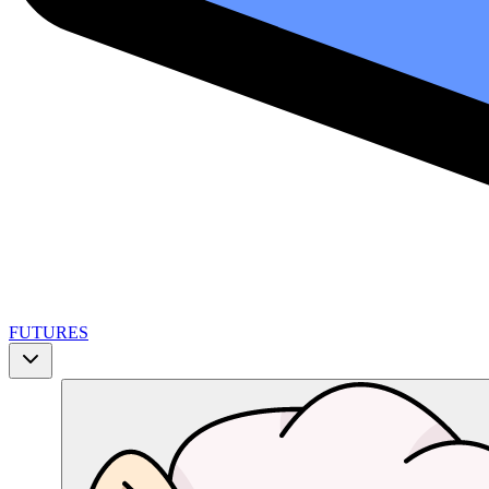
FUTURES