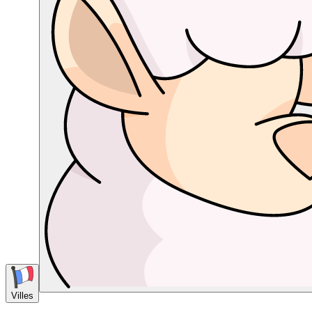
Villes