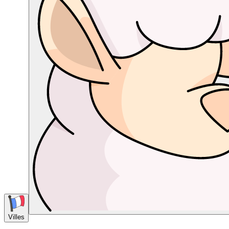
Villes