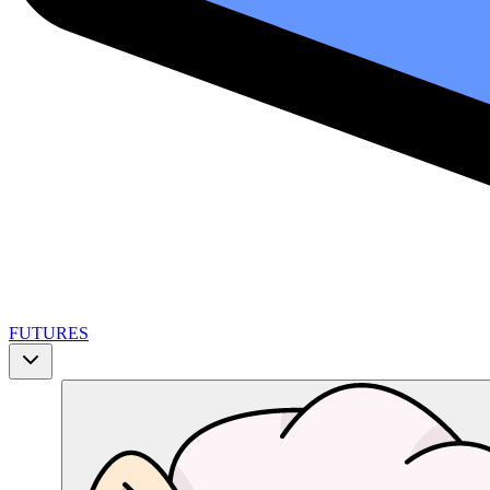
FUTURES