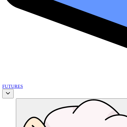
FUTURES