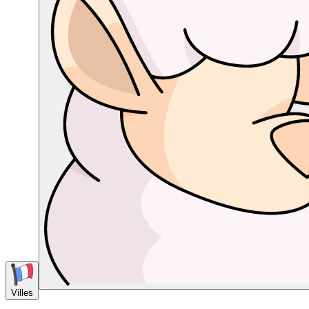
Villes