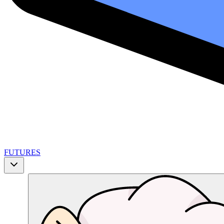
FUTURES