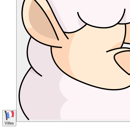
Villes