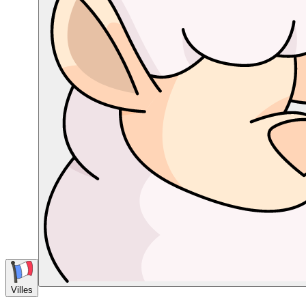
Villes