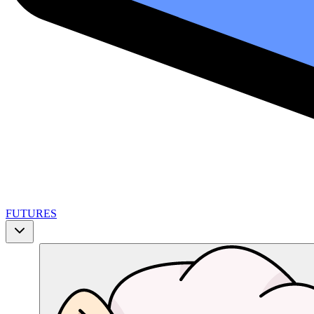
FUTURES