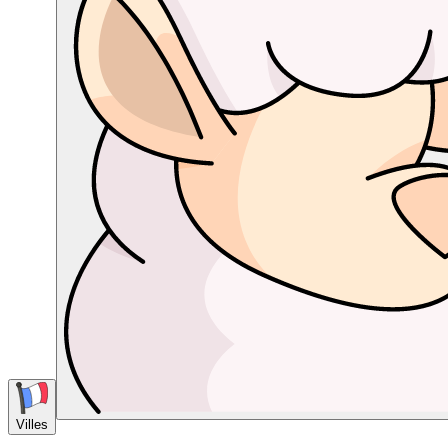
Villes