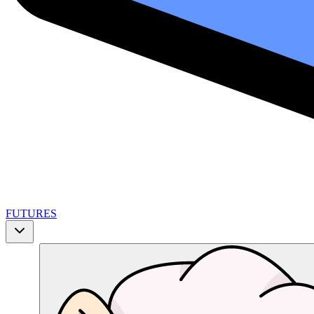
FUTURES