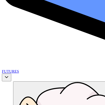
FUTURES