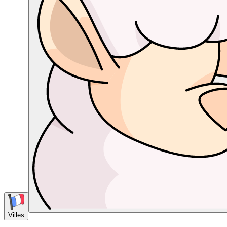
Villes