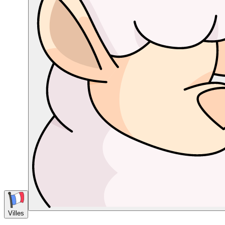
Villes