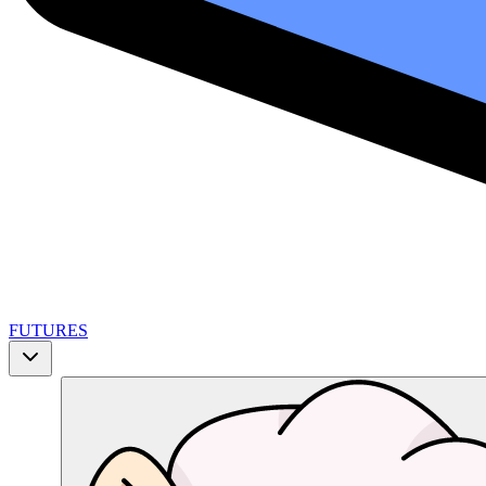
FUTURES