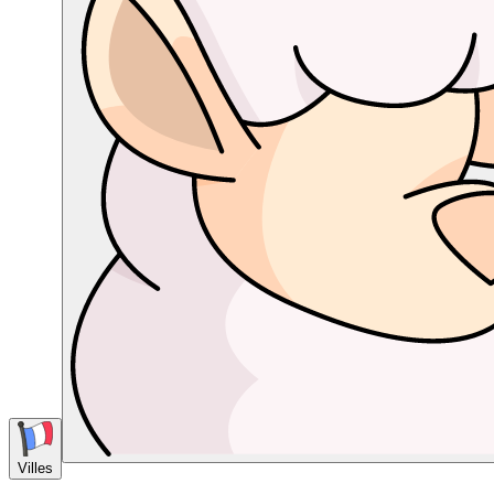
Villes