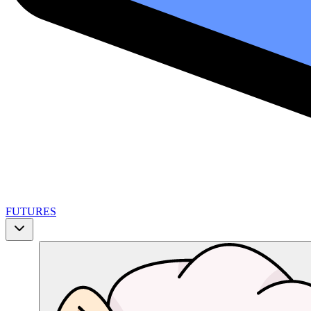
FUTURES