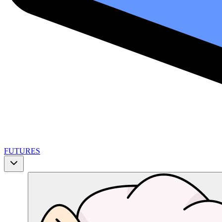
FUTURES