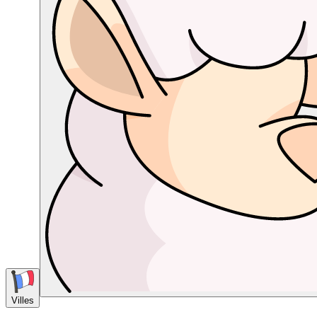
Villes