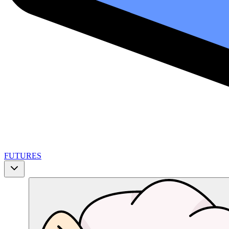
FUTURES