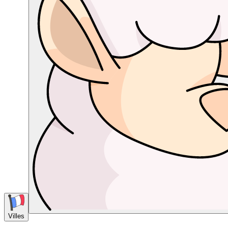
Villes