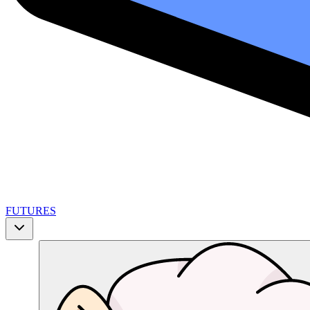
FUTURES