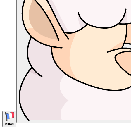
Villes