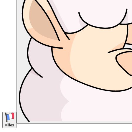
Villes