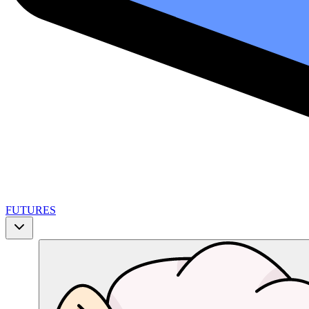
FUTURES