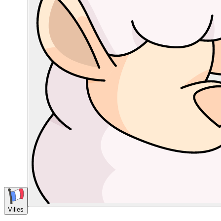
Villes