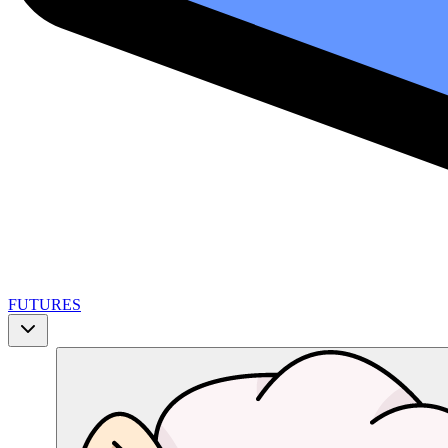
FUTURES