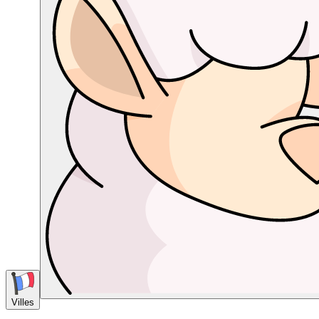
Villes