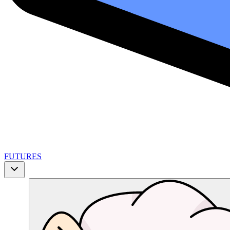
FUTURES