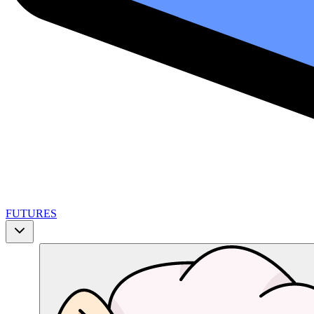
FUTURES