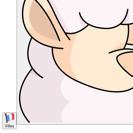
Villes