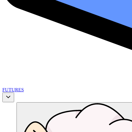
FUTURES