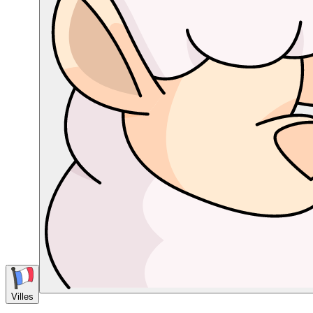
Villes