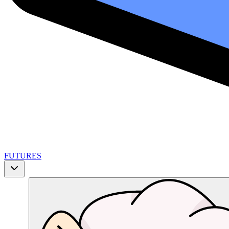
FUTURES