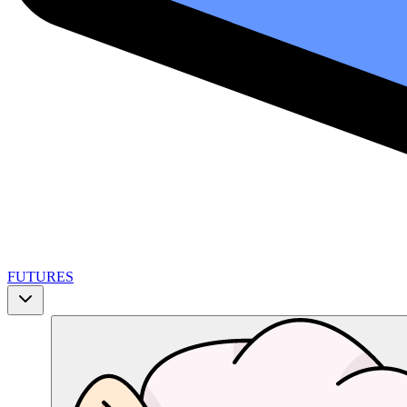
FUTURES