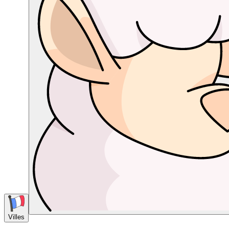
Villes