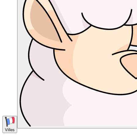
Villes