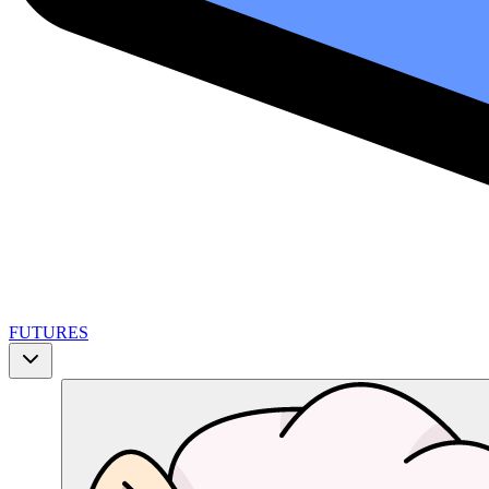
FUTURES