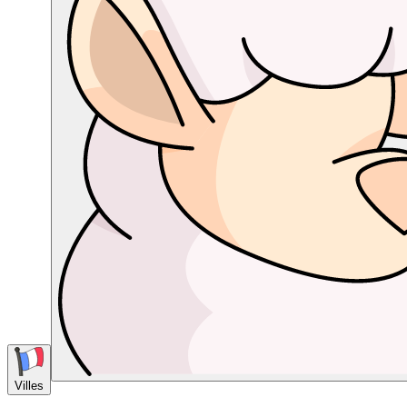
Villes