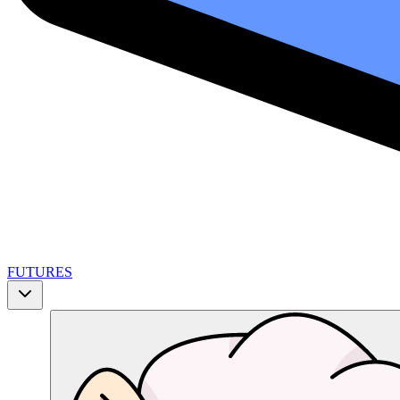
FUTURES