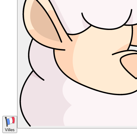
Villes