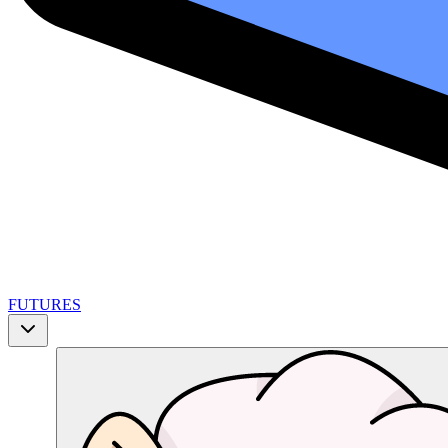
FUTURES