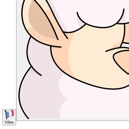
Villes