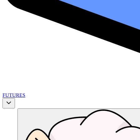
FUTURES